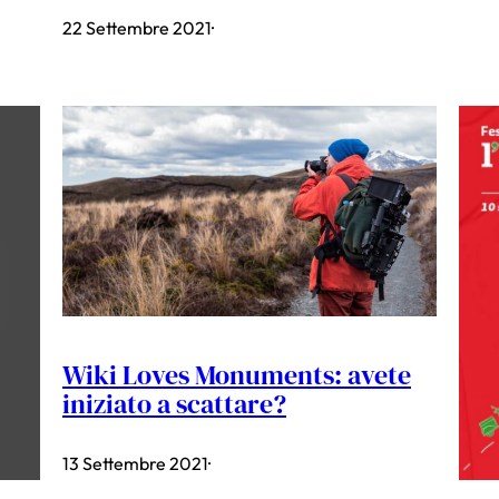
22 Settembre 2021
·
Wiki Loves Monuments: avete
iniziato a scattare?
13 Settembre 2021
·