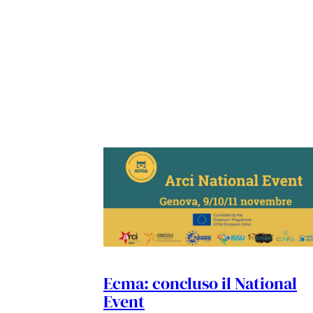
Ecma: concluso il National
Event