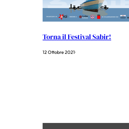
Torna il Festival Sabir!
12 Ottobre 2021
·