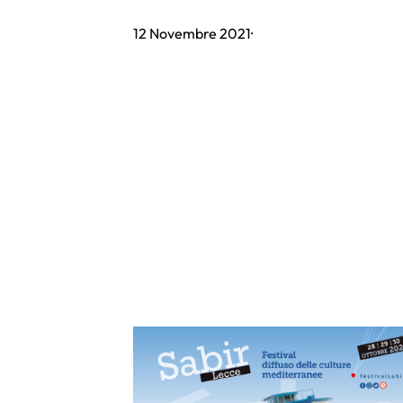
12 Novembre 2021
·