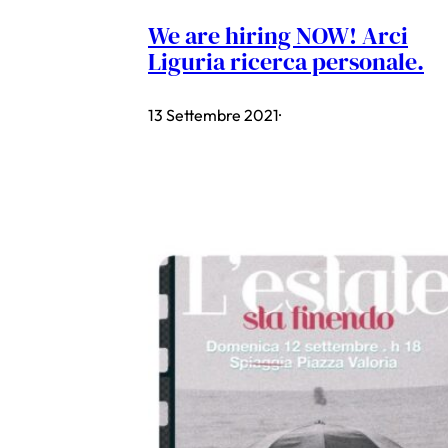
We are hiring NOW! Arci
Liguria ricerca personale.
13 Settembre 2021
·