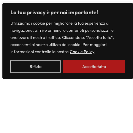
g
La tua privacy è per noi importante!
Utilizziamo i cookie per migliorare la tua esperienza di
navigazione, offrire annunci o contenuti personalizzati e
analizzare il nostro traffico. Cliccando su "Accetta tutto",
acconsenti al nostro utilizzo dei cookie. Per maggiori
informazioni controlla la nostra
Cookie Policy
Rifiuta
Accetta tutto