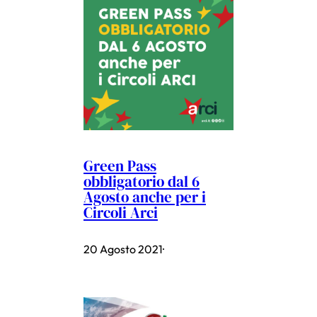
Green Pass
obbligatorio dal 6
Agosto anche per i
Circoli Arci
20 Agosto 2021
·