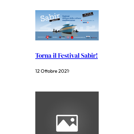
Torna il Festival Sabir!
12 Ottobre 2021
·