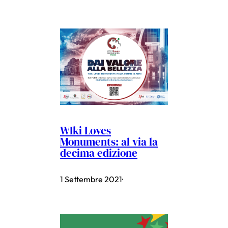
WIki Loves
Monuments: al via la
decima edizione
1 Settembre 2021
·