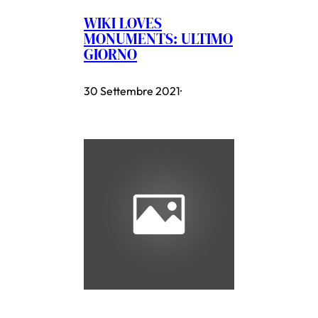
WIKI LOVES
MONUMENTS: ULTIMO
GIORNO
30 Settembre 2021
·