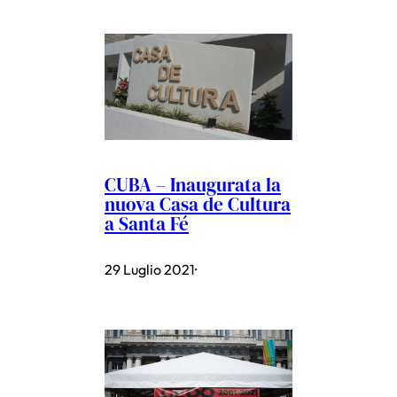
CUBA – Inaugurata la
nuova Casa de Cultura
a Santa Fé
29 Luglio 2021
·