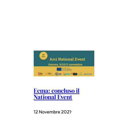
Ecma: concluso il
National Event
12 Novembre 2021
·