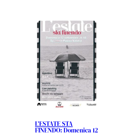
L’ESTATE STA
FINENDO: Domenica 12