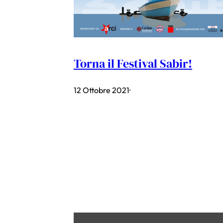
Torna il Festival Sabir!
12 Ottobre 2021
·