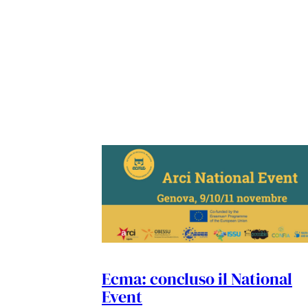
Ecma: concluso il National
Event