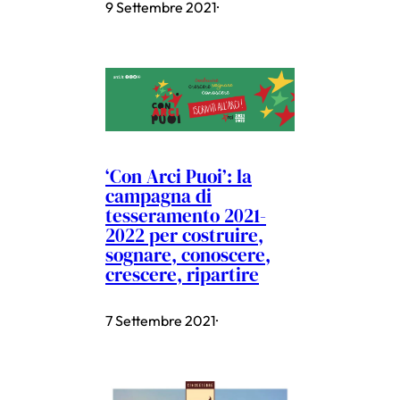
9 Settembre 2021
·
‘Con Arci Puoi’: la
campagna di
tesseramento 2021-
2022 per costruire,
sognare, conoscere,
crescere, ripartire
7 Settembre 2021
·