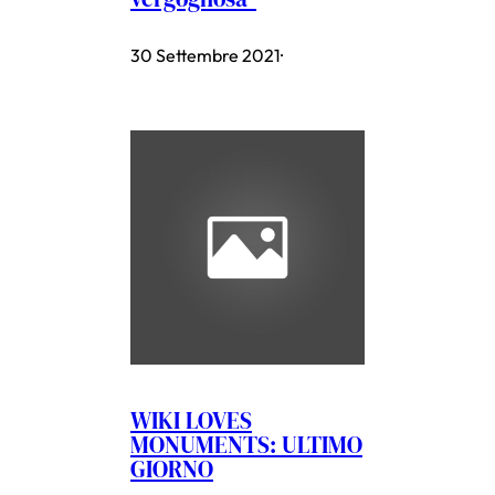
30 Settembre 2021
·
WIKI LOVES
MONUMENTS: ULTIMO
GIORNO