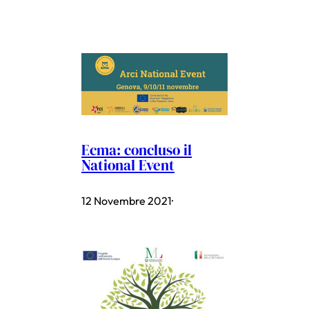
Ecma: concluso il
National Event
12 Novembre 2021
·