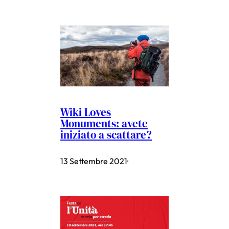
Wiki Loves
Monuments: avete
iniziato a scattare?
13 Settembre 2021
·