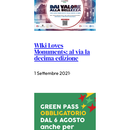
WIki Loves
Monuments: al via la
decima edizione
1 Settembre 2021
·