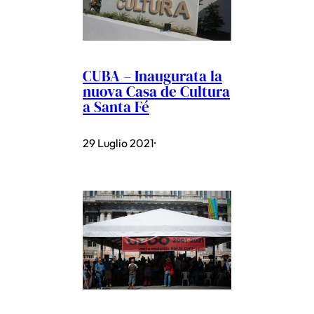
CUBA – Inaugurata la
nuova Casa de Cultura
a Santa Fé
29 Luglio 2021
·