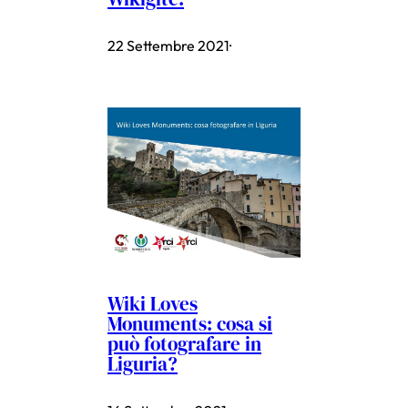
22 Settembre 2021
·
Wiki Loves
Monuments: cosa si
può fotografare in
Liguria?