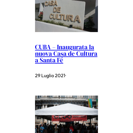
CUBA – Inaugurata la
nuova Casa de Cultura
a Santa Fé
29 Luglio 2021
·