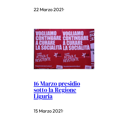
22 Marzo 2021
·
16 Marzo presidio
sotto la Regione
Liguria
15 Marzo 2021
·