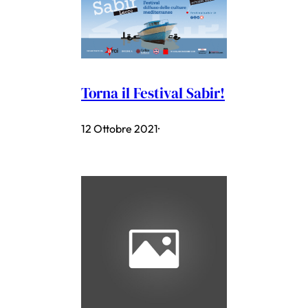
Torna il Festival Sabir!
12 Ottobre 2021
·