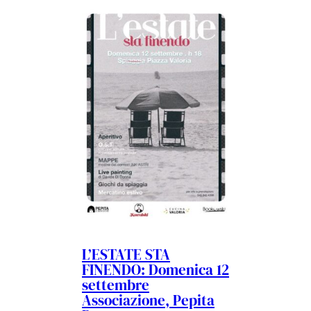
L’ESTATE STA
FINENDO: Domenica 12
settembre
Associazione, Pepita