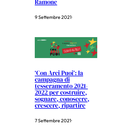
Ramone
9 Settembre 2021
·
‘Con Arci Puoi’: la
campagna di
tesseramento 2021-
2022 per costruire,
sognare, conoscere,
crescere, ripartire
7 Settembre 2021
·