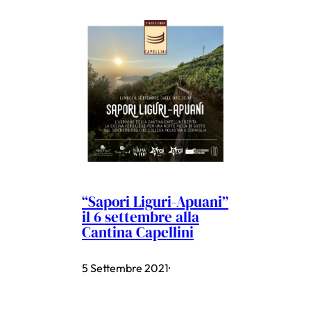
“Sapori Liguri-Apuani”
il 6 settembre alla
Cantina Capellini
5 Settembre 2021
·