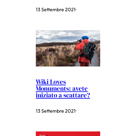
13 Settembre 2021
·
Wiki Loves
Monuments: avete
iniziato a scattare?
13 Settembre 2021
·