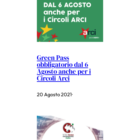
Green Pass
obbligatorio dal 6
Agosto anche per i
Circoli Arci
20 Agosto 2021
·