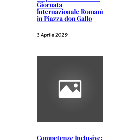
Giornata
Internazionale Romanì
in Piazza don Gallo
3 Aprile 2023
·
Competenze Inclusive: