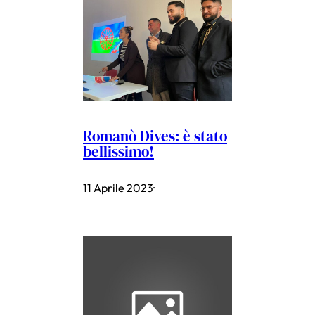
Romanò Dives: è stato
bellissimo!
11 Aprile 2023
·