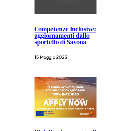
Competenze Inclusive:
aggiornamenti dallo
sportello di Savona
15 Maggio 2023
·