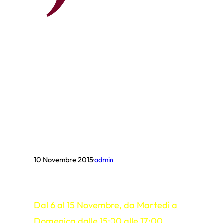
’
10 Novembre 2015
·
admin
Dal 6 al 15 Novembre, da Martedì a
Domenica dalle 15:00 alle 17:00,