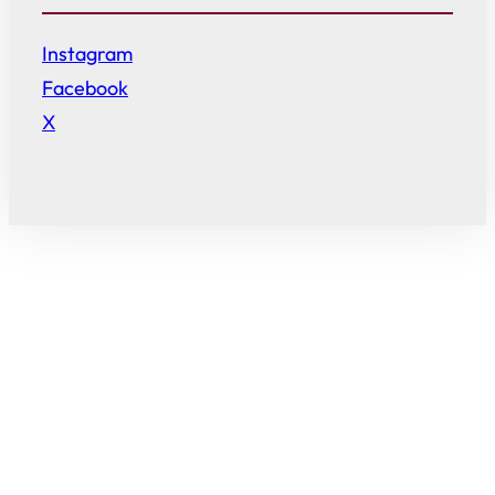
Instagram
Facebook
X