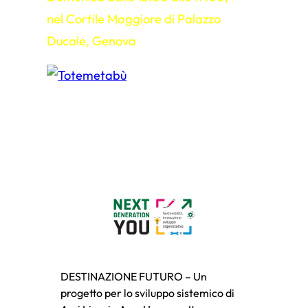
nel Cortile Maggiore di Palazzo
Ducale, Genova
DESTINAZIONE FUTURO – Un
progetto per lo sviluppo sistemico di