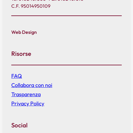
C.F. 95014950109
Web Design
Risorse
FAQ
Collabora con noi
Trasparenza
Privacy Policy
Social