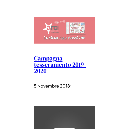
Campagna
tesseramento 2019-
2020
5 Novembre 2018
·