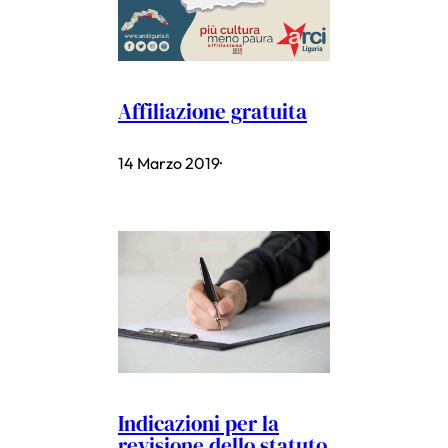
Affiliazione gratuita
14 Marzo 2019
·
Indicazioni per la
revisione dello statuto