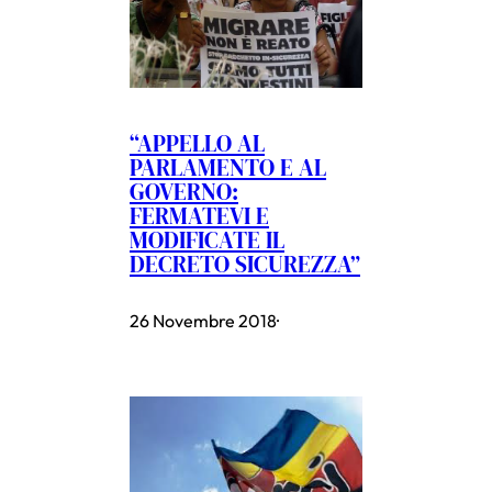
“APPELLO AL
PARLAMENTO E AL
GOVERNO:
FERMATEVI E
MODIFICATE IL
DECRETO SICUREZZA”
26 Novembre 2018
·