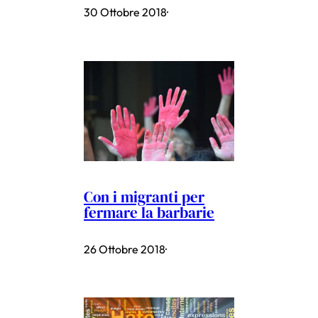
30 Ottobre 2018
·
Con i migranti per
fermare la barbarie
26 Ottobre 2018
·