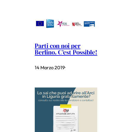
Parti con noi per
Berlino. C’est Possible!
14 Marzo 2019
·