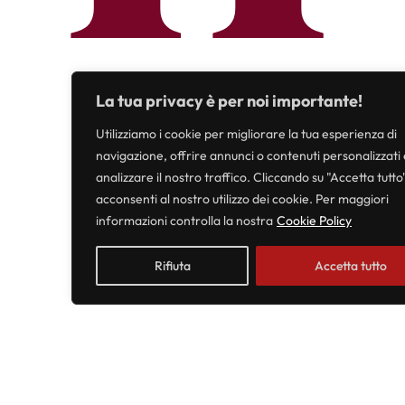
d
La tua privacy è per noi importante!
Utilizziamo i cookie per migliorare la tua esperienza di
navigazione, offrire annunci o contenuti personalizzati 
analizzare il nostro traffico. Cliccando su "Accetta tutto
acconsenti al nostro utilizzo dei cookie. Per maggiori
informazioni controlla la nostra
Cookie Policy
Rifiuta
Accetta tutto