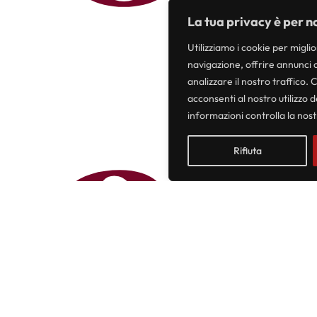
La tua privacy è per n
a
Utilizziamo i cookie per migli
navigazione, offrire annunci 
analizzare il nostro traffico. 
acconsenti al nostro utilizzo 
informazioni controlla la nos
Rifiuta