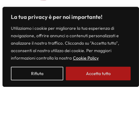
el
La tua privacy è per noi importante!
Utilizziamo i cookie per migliorare la tua esperienza di
navigazione, offrire annunci o contenuti personalizzati e
analizzare il nostro traffico. Cliccando su "Accetta tutto",
acconsenti al nostro utilizzo dei cookie. Per maggiori
informazioni controlla la nostra
Cookie Policy
Rifiuta
Accetta tutto