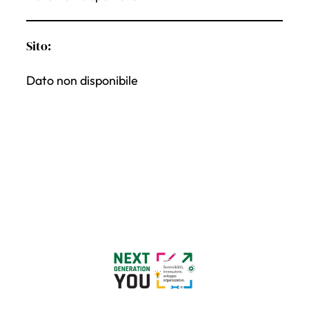
Sito:
Dato non disponibile