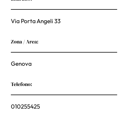
Via Porta Angeli 33
Zona / Area:
Genova
Telefono:
010255425