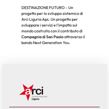
DESTINAZIONE FUTURO – Un
progetto per lo sviluppo sistemico di
Arci Liguria Aps. Un progetto per
sviluppare i servizi e l’impatto sul
mondo costruito con il contributo di
Compagnia di San Paolo
attraverso il
bando Next Generation You.