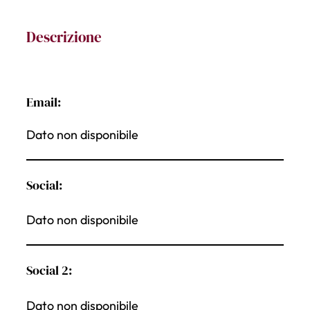
Descrizione
Email:
Dato non disponibile
Social:
Dato non disponibile
Social 2:
Dato non disponibile