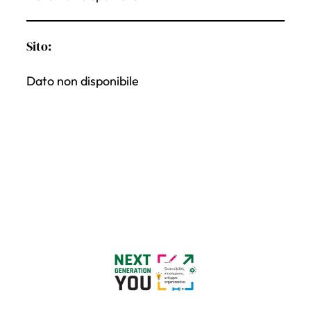
Sito:
Dato non disponibile