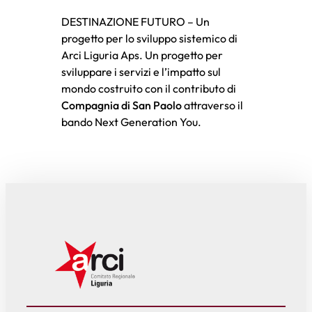
DESTINAZIONE FUTURO – Un
progetto per lo sviluppo sistemico di
Arci Liguria Aps. Un progetto per
sviluppare i servizi e l’impatto sul
mondo costruito con il contributo di
Compagnia di San Paolo
attraverso il
bando Next Generation You.