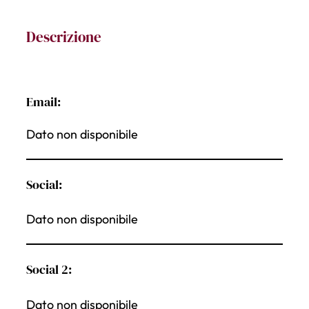
Descrizione
Email:
Dato non disponibile
Social:
Dato non disponibile
Social 2:
Dato non disponibile