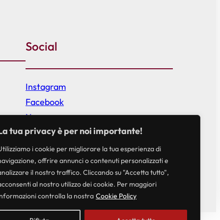
Social
Instagram
Facebook
X
La tua privacy è per noi importante!
Utilizziamo i cookie per migliorare la tua esperienza di
navigazione, offrire annunci o contenuti personalizzati e
analizzare il nostro traffico. Cliccando su "Accetta tutto",
acconsenti al nostro utilizzo dei cookie. Per maggiori
informazioni controlla la nostra
Cookie Policy