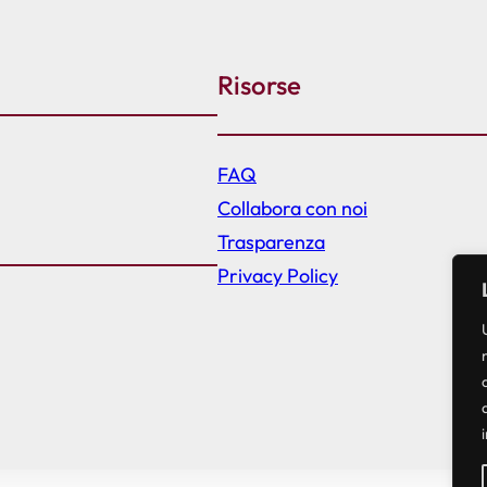
Risorse
FAQ
Collabora con noi
Trasparenza
Privacy Policy