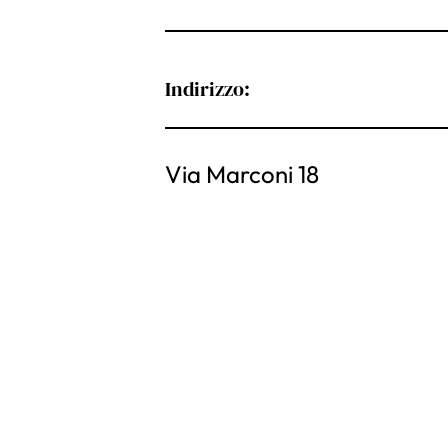
Indirizzo:
Via Marconi 18