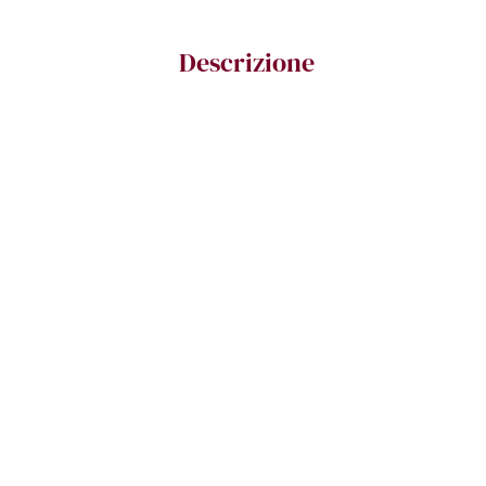
Descrizione