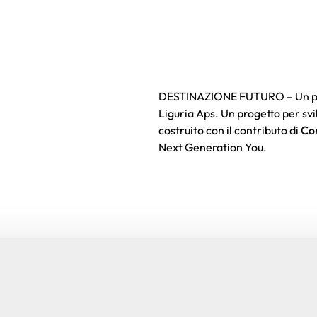
DESTINAZIONE FUTURO – Un prog
Liguria Aps. Un progetto per svi
costruito con il contributo di
Co
Next Generation You.