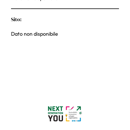
Sito:
Dato non disponibile