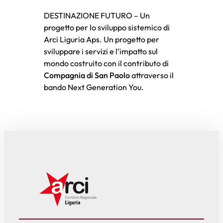
DESTINAZIONE FUTURO – Un
progetto per lo sviluppo sistemico di
Arci Liguria Aps. Un progetto per
sviluppare i servizi e l’impatto sul
mondo costruito con il contributo di
Compagnia di San Paolo
attraverso il
bando Next Generation You.