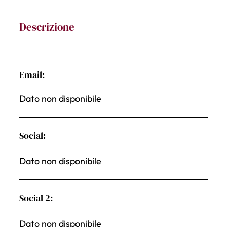
Descrizione
Email:
Dato non disponibile
Social:
Dato non disponibile
Social 2:
Dato non disponibile