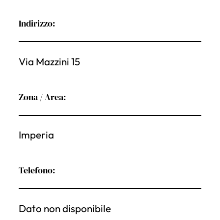
Indirizzo:
Via Mazzini 15
Zona / Area:
Imperia
Telefono:
Dato non disponibile