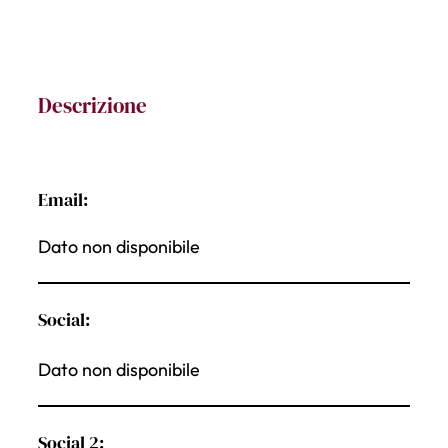
Descrizione
Email:
Dato non disponibile
Social:
Dato non disponibile
Social 2: