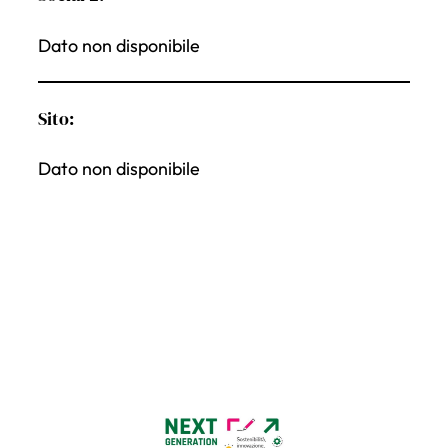
Dato non disponibile
Sito:
Dato non disponibile