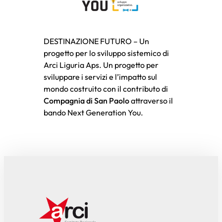
DESTINAZIONE FUTURO – Un
progetto per lo sviluppo sistemico di
Arci Liguria Aps. Un progetto per
sviluppare i servizi e l’impatto sul
mondo costruito con il contributo di
Compagnia di San Paolo
attraverso il
bando Next Generation You.