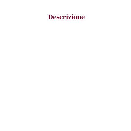
Descrizione