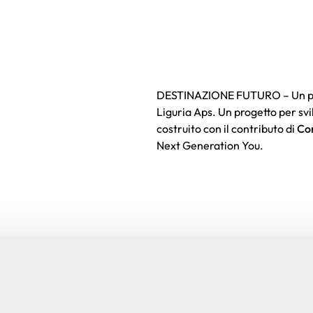
DESTINAZIONE FUTURO – Un prog
Liguria Aps. Un progetto per svi
costruito con il contributo di
Co
Next Generation You.