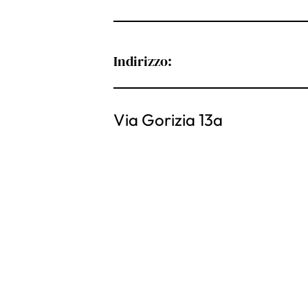
Indirizzo:
Via Gorizia 13a