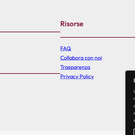
Risorse
FAQ
Collabora con noi
Trasparenza
Privacy Policy