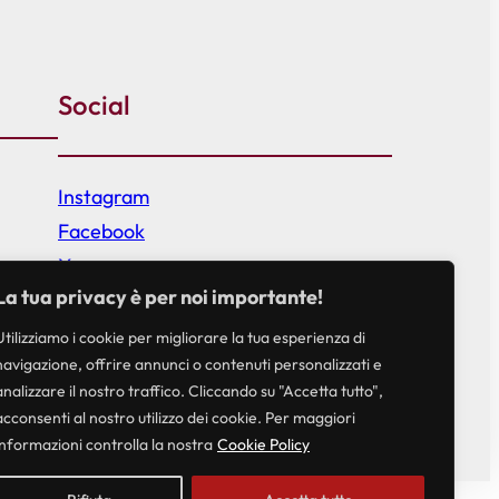
Social
Instagram
Facebook
X
La tua privacy è per noi importante!
Utilizziamo i cookie per migliorare la tua esperienza di
navigazione, offrire annunci o contenuti personalizzati e
analizzare il nostro traffico. Cliccando su "Accetta tutto",
acconsenti al nostro utilizzo dei cookie. Per maggiori
informazioni controlla la nostra
Cookie Policy