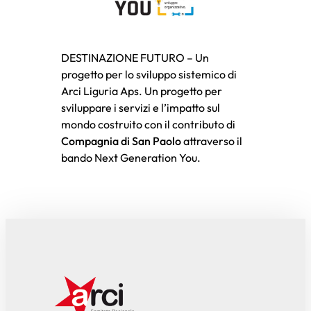
DESTINAZIONE FUTURO – Un
progetto per lo sviluppo sistemico di
Arci Liguria Aps. Un progetto per
sviluppare i servizi e l’impatto sul
mondo costruito con il contributo di
Compagnia di San Paolo
attraverso il
bando Next Generation You.