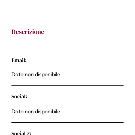
Descrizione
Email:
Dato non disponibile
Social:
Dato non disponibile
Social 2: