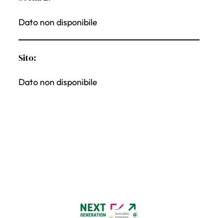
Dato non disponibile
Sito:
Dato non disponibile