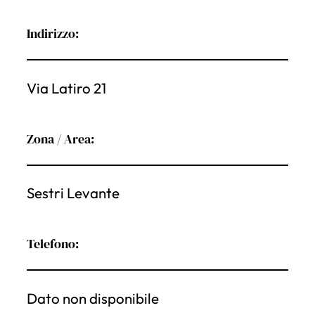
Indirizzo:
Via Latiro 21
Zona / Area:
Sestri Levante
Telefono:
Dato non disponibile