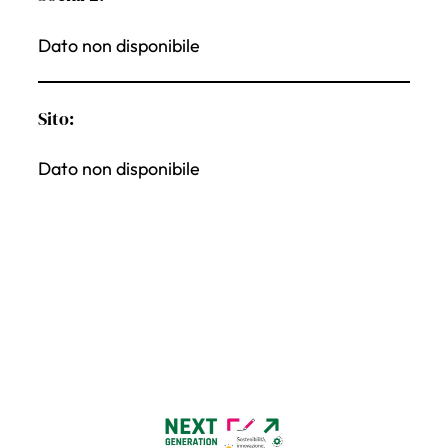
Dato non disponibile
Sito:
Dato non disponibile