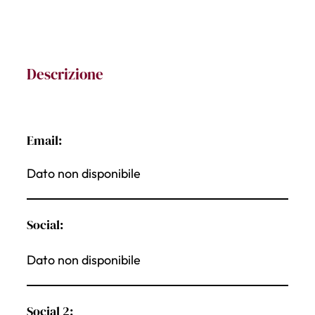
Descrizione
Email:
Dato non disponibile
Social:
Dato non disponibile
Social 2: