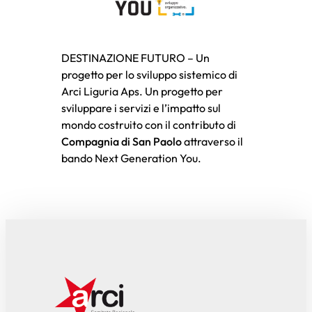
DESTINAZIONE FUTURO – Un
progetto per lo sviluppo sistemico di
Arci Liguria Aps. Un progetto per
sviluppare i servizi e l’impatto sul
mondo costruito con il contributo di
Compagnia di San Paolo
attraverso il
bando Next Generation You.