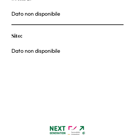
Dato non disponibile
Sito:
Dato non disponibile