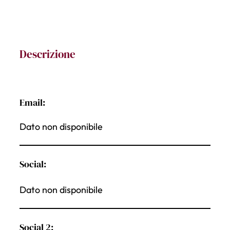
Descrizione
Email:
Dato non disponibile
Social:
Dato non disponibile
Social 2: