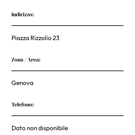
Indirizzo:
Piazza Rizzolio 23
Zona / Area:
Genova
Telefono:
Dato non disponibile