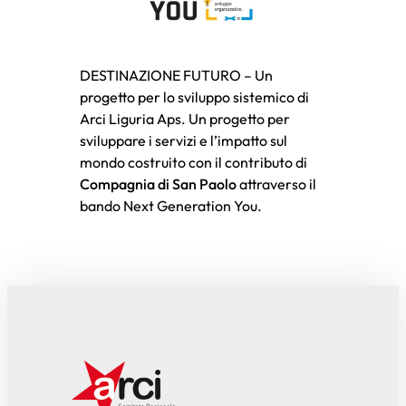
DESTINAZIONE FUTURO – Un
progetto per lo sviluppo sistemico di
Arci Liguria Aps. Un progetto per
sviluppare i servizi e l’impatto sul
mondo costruito con il contributo di
Compagnia di San Paolo
attraverso il
bando Next Generation You.