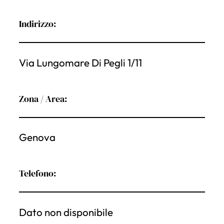
Indirizzo:
Via Lungomare Di Pegli 1/11
Zona / Area:
Genova
Telefono:
Dato non disponibile