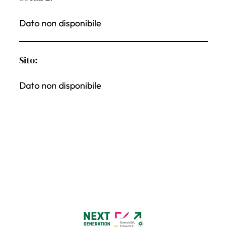
Dato non disponibile
Sito:
Dato non disponibile