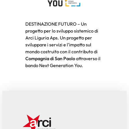
DESTINAZIONE FUTURO – Un
progetto per lo sviluppo sistemico di
Arci Liguria Aps. Un progetto per
sviluppare i servizi e l’impatto sul
mondo costruito con il contributo di
Compagnia di San Paolo
attraverso il
bando Next Generation You.