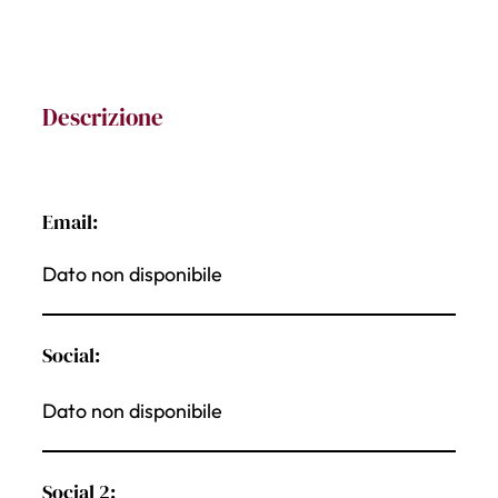
Descrizione
Email:
Dato non disponibile
Social:
Dato non disponibile
Social 2: