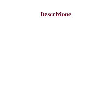
Descrizione