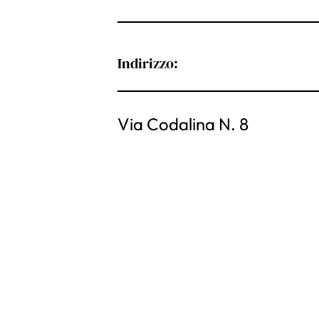
Indirizzo:
Via Codalina N. 8