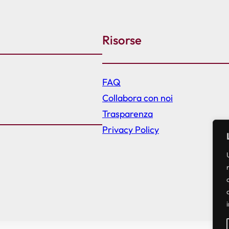
Risorse
FAQ
Collabora con noi
Trasparenza
Privacy Policy