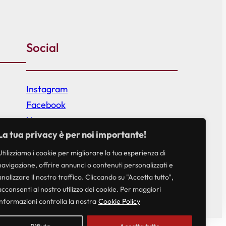
Social
Instagram
Facebook
X
La tua privacy è per noi importante!
Utilizziamo i cookie per migliorare la tua esperienza di
navigazione, offrire annunci o contenuti personalizzati e
analizzare il nostro traffico. Cliccando su "Accetta tutto",
acconsenti al nostro utilizzo dei cookie. Per maggiori
informazioni controlla la nostra
Cookie Policy