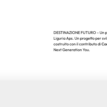
DESTINAZIONE FUTURO – Un prog
Liguria Aps. Un progetto per svi
costruito con il contributo di
Co
Next Generation You.