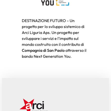
DESTINAZIONE FUTURO – Un
progetto per lo sviluppo sistemico di
Arci Liguria Aps. Un progetto per
sviluppare i servizi e l’impatto sul
mondo costruito con il contributo di
Compagnia di San Paolo
attraverso il
bando Next Generation You.