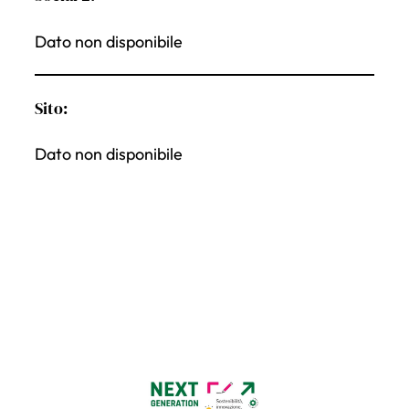
Dato non disponibile
Sito:
Dato non disponibile