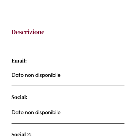
Descrizione
Email:
Dato non disponibile
Social:
Dato non disponibile
Social 2: