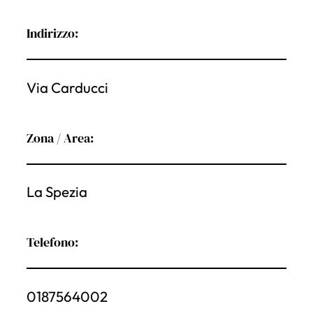
Indirizzo:
Via Carducci
Zona / Area:
La Spezia
Telefono:
0187564002