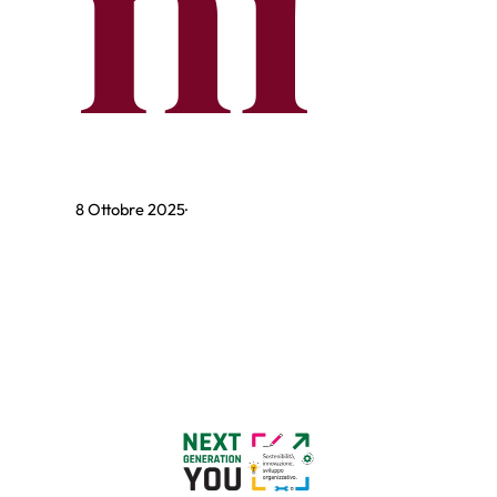
ni
8 Ottobre 2025
·