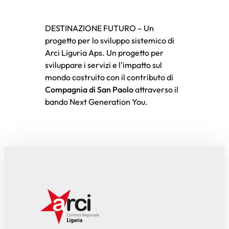
DESTINAZIONE FUTURO – Un
progetto per lo sviluppo sistemico di
Arci Liguria Aps. Un progetto per
sviluppare i servizi e l’impatto sul
mondo costruito con il contributo di
Compagnia di San Paolo
attraverso il
bando Next Generation You.