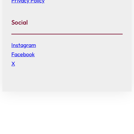
Privacy Policy
Social
Instagram
Facebook
X