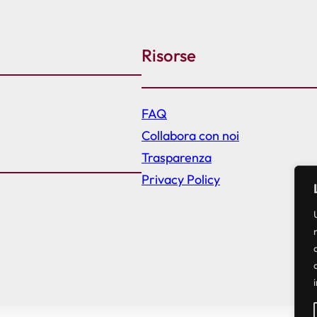
Risorse
FAQ
Collabora con noi
Trasparenza
Privacy Policy