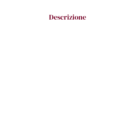
Descrizione