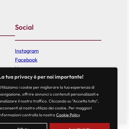
Social
Instagram
Facebook
X
La tua privacy è per noi importante!
Utilizziamo i cookie per migliorare la tua esperienza di
navigazione, offrire annunci o contenuti personalizzati e
analizzare il nostro traffico. Cliccando su "Accetta tutto",
acconsenti al nostro utilizzo dei cookie. Per maggiori
informazioni controlla la nostra
Cookie Policy