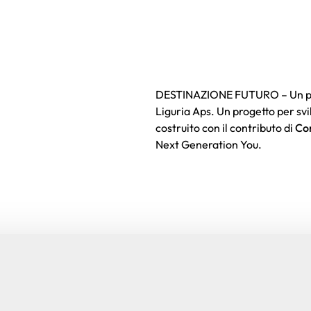
DESTINAZIONE FUTURO – Un prog
Liguria Aps. Un progetto per svi
costruito con il contributo di
Co
Next Generation You.