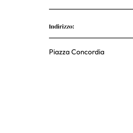
Indirizzo:
Piazza Concordia