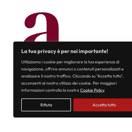
a
La tua privacy è per noi importante!
Utilizziamo i cookie per migliorare la tua esperienza di
n
navigazione, offrire annunci o contenuti personalizzati e
analizzare il nostro traffico. Cliccando su "Accetta tutto",
acconsenti al nostro utilizzo dei cookie. Per maggiori
informazioni controlla la nostra
Cookie Policy
Rifiuta
Accetta tutto