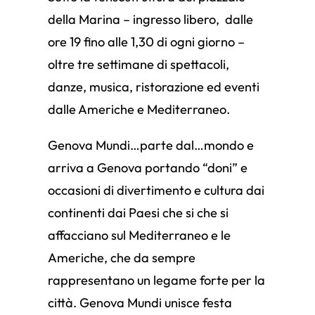
della Marina – ingresso libero, dalle
ore 19 fino alle 1,30 di ogni giorno –
oltre tre settimane di spettacoli,
danze, musica, ristorazione ed eventi
dalle Americhe e Mediterraneo.
Genova Mundi…parte dal…mondo e
arriva a Genova portando “doni” e
occasioni di divertimento e cultura dai
continenti dai Paesi che si che si
affacciano sul Mediterraneo e le
Americhe, che da sempre
rappresentano un legame forte per la
città. Genova Mundi unisce festa