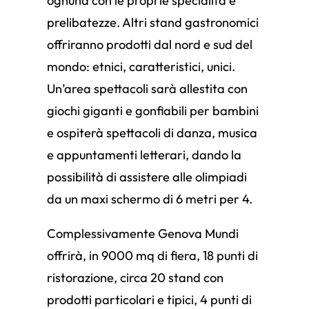
ognuna con le proprie specialità e
prelibatezze. Altri stand gastronomici
offriranno prodotti dal nord e sud del
mondo: etnici, caratteristici, unici.
Un’area spettacoli sarà allestita con
giochi giganti e gonfiabili per bambini
e ospiterà spettacoli di danza, musica
e appuntamenti letterari, dando la
possibilità di assistere alle olimpiadi
da un maxi schermo di 6 metri per 4.
Complessivamente Genova Mundi
offrirà, in 9000 mq di fiera, 18 punti di
ristorazione, circa 20 stand con
prodotti particolari e tipici, 4 punti di