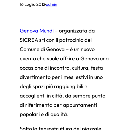
16 Luglio 2012
·
admin
Genova Mundi
– organizzata da
SICREA srl con il patrocinio del
Comune di Genova – è un nuovo
evento che vuole offrire a Genova una
occasione di incontro, cultura, festa
divertimento per i mesi estivi in uno
degli
spazi più raggiungibili e
accoglienti in città, da sempre punto
di riferimento per appuntamenti
popolari e di qualità.
Sotto la tensostruttura del piazzale