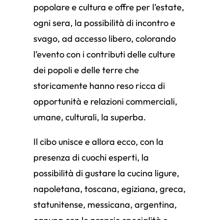
popolare e cultura e offre per l’estate,
ogni sera, la possibilità di incontro e
svago, ad accesso libero, colorando
l’evento con i contributi delle culture
dei popoli e delle terre che
storicamente hanno reso ricca di
opportunità e relazioni commerciali,
umane, culturali, la superba.
Il cibo unisce e allora ecco, con la
presenza di cuochi esperti, la
possibilità di gustare la cucina ligure,
napoletana, toscana, egiziana, greca,
statunitense, messicana, argentina,