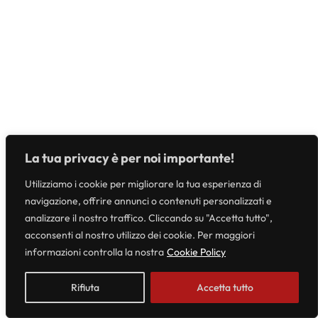
La tua privacy è per noi importante!
Utilizziamo i cookie per migliorare la tua esperienza di
navigazione, offrire annunci o contenuti personalizzati e
analizzare il nostro traffico. Cliccando su "Accetta tutto",
acconsenti al nostro utilizzo dei cookie. Per maggiori
informazioni controlla la nostra
Cookie Policy
Rifiuta
Accetta tutto